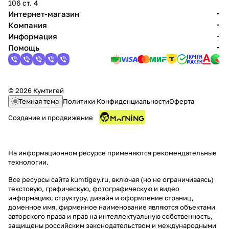
106 ст. 4
Интернет-магазин
Компания
Информация
Помощь
© 2026 Кумтигей
Темная тема
Политики Конфиденциальности
Оферта
Создание и продвижение
На информационном ресурсе применяются
рекомендательные
технологии
.
Все ресурсы сайта kumtigey.ru, включая (но не ограничиваясь)
текстовую, графическую, фотографическую и видео
информацию, структуру, дизайн и оформление страниц,
доменное имя, фирменное наименование являются объектами
авторского права и прав на интеллектуальную собственность,
защищены российским законодательством и международными