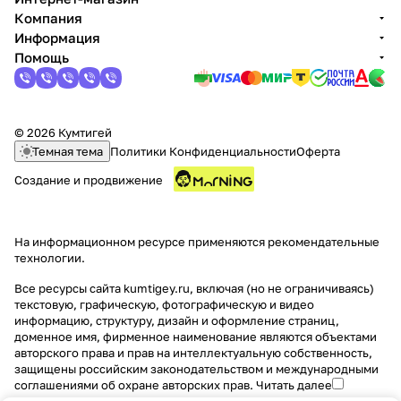
Компания
Информация
Помощь
© 2026 Кумтигей
Темная тема
Политики Конфиденциальности
Оферта
Создание и продвижение
На информационном ресурсе применяются
рекомендательные
технологии
.
Все ресурсы сайта kumtigey.ru, включая (но не ограничиваясь)
текстовую, графическую, фотографическую и видео
информацию, структуру, дизайн и оформление страниц,
доменное имя, фирменное наименование являются объектами
авторского права и прав на интеллектуальную собственность,
защищены российским законодательством и международными
соглашениями об охране авторских прав.
Читать далее