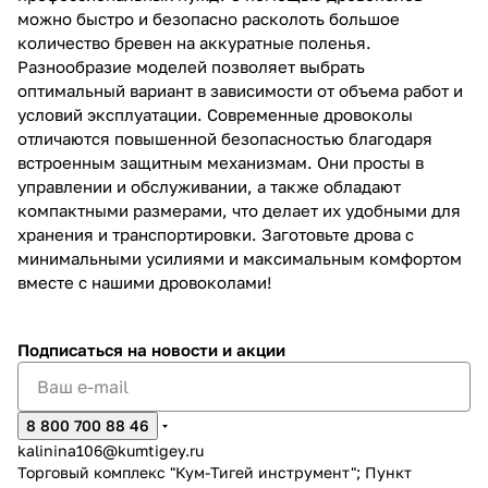
можно быстро и безопасно расколоть большое
количество бревен на аккуратные поленья.
Разнообразие моделей позволяет выбрать
оптимальный вариант в зависимости от объема работ и
условий эксплуатации. Современные дровоколы
отличаются повышенной безопасностью благодаря
встроенным защитным механизмам. Они просты в
управлении и обслуживании, а также обладают
компактными размерами, что делает их удобными для
хранения и транспортировки. Заготовьте дрова с
минимальными усилиями и максимальным комфортом
вместе с нашими дровоколами!
Подписаться
на новости и акции
8 800 700 88 46
kalinina106@kumtigey.ru
Торговый комплекс "Кум-Тигей инструмент"; Пункт