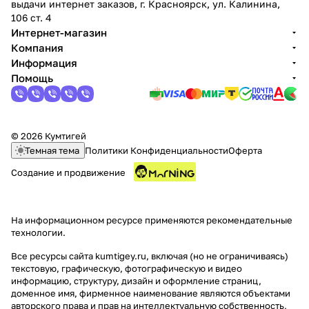
выдачи интернет заказов, г. Красноярск, ул. Калинина,
106 ст. 4
Интернет-магазин
Компания
Информация
Помощь
© 2026 Кумтигей
Темная тема
Политики Конфиденциальности
Оферта
Создание и продвижение
На информационном ресурсе применяются
рекомендательные
технологии
.
Все ресурсы сайта kumtigey.ru, включая (но не ограничиваясь)
текстовую, графическую, фотографическую и видео
информацию, структуру, дизайн и оформление страниц,
доменное имя, фирменное наименование являются объектами
авторского права и прав на интеллектуальную собственность,