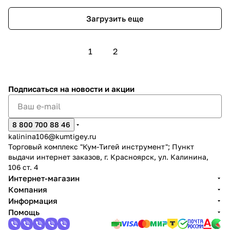
Загрузить еще
1
2
Подписаться
на новости и акции
8 800 700 88 46
kalinina106@kumtigey.ru
Торговый комплекс "Кум-Тигей инструмент"; Пункт
выдачи интернет заказов, г. Красноярск, ул. Калинина,
106 ст. 4
Интернет-магазин
Компания
Информация
Помощь