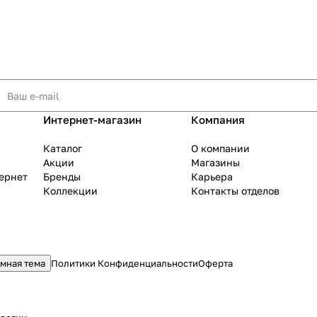
Интернет-магазин
Компания
Каталог
О компании
Акции
Магазины
тернет
Бренды
Карьера
Коллекции
Контакты отделов
мная тема
Политики Конфиденциальности
Оферта