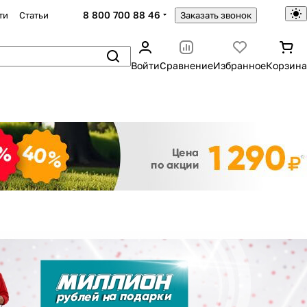
8 800 700 88 46
ти
Статьи
Заказать звонок
Войти
Сравнение
Избранное
Корзина
Закрыть