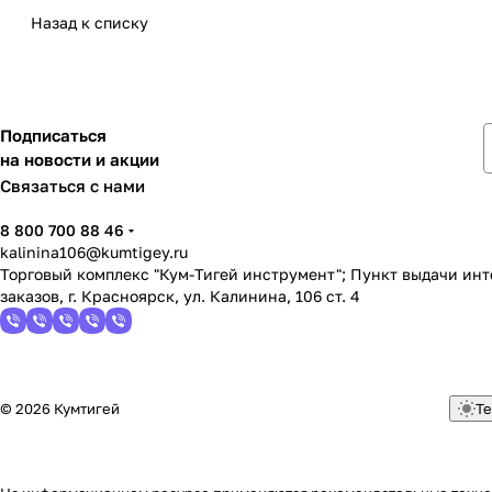
Назад к списку
Подписаться
на новости и акции
Связаться с нами
8 800 700 88 46
kalinina106@kumtigey.ru
Торговый комплекс "Кум-Тигей инструмент"; Пункт выдачи ин
заказов, г. Красноярск, ул. Калинина, 106 ст. 4
© 2026 Кумтигей
Те