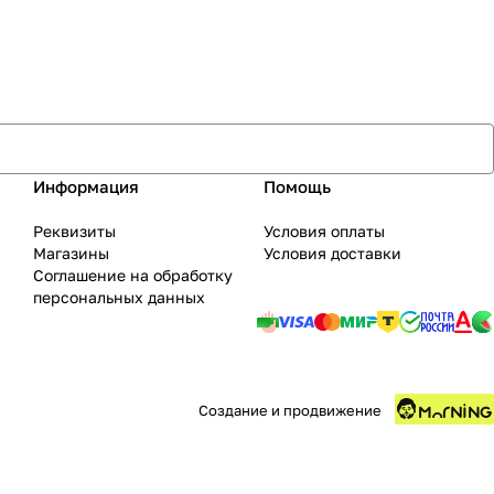
Информация
Помощь
Реквизиты
Условия оплаты
Магазины
Условия доставки
Соглашение на обработку
персональных данных
Создание и продвижение