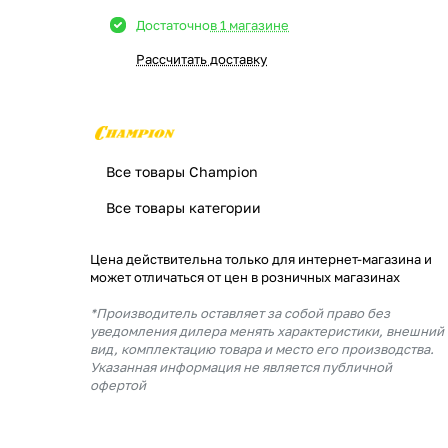
Достаточно
в 1 магазине
Рассчитать доставку
Все товары Champion
Все товары категории
Цена действительна только для интернет-магазина и
может отличаться от цен в розничных магазинах
*Производитель оставляет за собой право без
уведомления дилера менять характеристики, внешний
вид, комплектацию товара и место его производства.
Указанная информация не является публичной
офертой