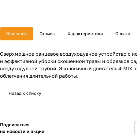
Описание
Отзывы
Характеристики
Оплата
Сверхмощное ранцевое воздуходувное устройство с и
и эффективной уборки скошенной травы и обрезков сад
воздуходувной трубой. Экологичный двигатель 4-MIX с
облегчения длительной работы.
Назад к списку
Подписаться
на новости и акции