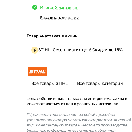
Много
в 3 магазинах
Рассчитать доставку
Товар участвует в акции
STIHL: Сезон низких цен! Скидки до 15%
Все товары STIHL
Все товары категории
Цена действительна только для интернет-магазина и
может отличаться от цен в розничных магазинах
*Производитель оставляет за собой право без
уведомления дилера менять характеристики, внешний
вид, комплектацию товара и место его производства.
Указанная информация не является публичной