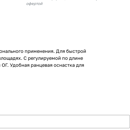
офертой
онального применения. Для быстрой
площадях. С регулируемой по длине
 ОГ. Удобная ранцевая оснастка для