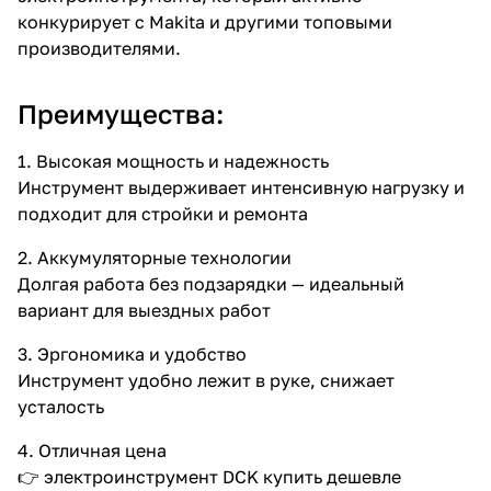
конкурирует с Makita и другими топовыми
производителями.
Преимущества:
1. Высокая мощность и надежность
Инструмент выдерживает интенсивную нагрузку и
подходит для стройки и ремонта
2. Аккумуляторные технологии
Долгая работа без подзарядки — идеальный
вариант для выездных работ
3. Эргономика и удобство
Инструмент удобно лежит в руке, снижает
усталость
4. Отличная цена
👉 электроинструмент DCK купить дешевле