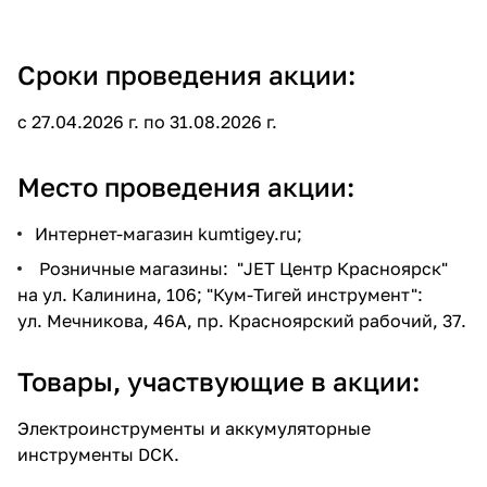
Сроки проведения акции:
с 27.04.2026 г. по 31.08.2026 г.
Место проведения акции:
Интернет-магазин kumtigey.ru;
Розничные магазины: "JET Центр Красноярск"
на ул. Калинина, 106; "Кум-Тигей инструмент":
ул. Мечникова, 46А, пр. Красноярский рабочий, 37.
Товары, участвующие в акции:
Электроинструменты и аккумуляторные
инструменты DCK.