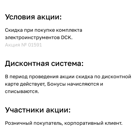
Условия акции:
Скидка при покупке комплекта
электроинструментов DCK.
Акция № 01591
Дисконтная система:
В период проведения акции скидка по дисконтной
карте действует, Бонусы начисляются и
списываются.
Участники акции:
Розничный покупатель, корпоративный клиент.