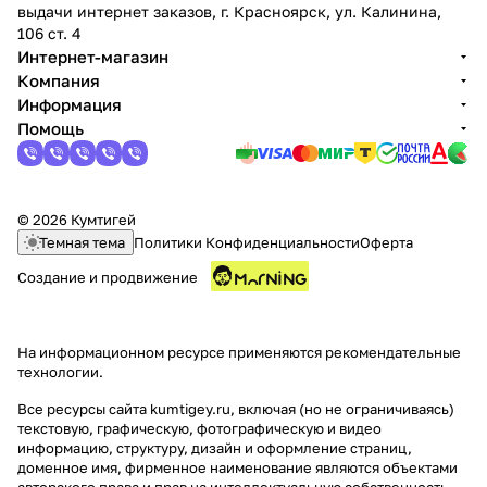
выдачи интернет заказов, г. Красноярск, ул. Калинина,
106 ст. 4
Интернет-магазин
Компания
Информация
Помощь
© 2026 Кумтигей
Темная тема
Политики Конфиденциальности
Оферта
Создание и продвижение
На информационном ресурсе применяются
рекомендательные
технологии
.
Все ресурсы сайта kumtigey.ru, включая (но не ограничиваясь)
текстовую, графическую, фотографическую и видео
информацию, структуру, дизайн и оформление страниц,
доменное имя, фирменное наименование являются объектами