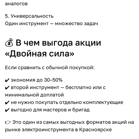
аналогов
5. Универсальность
Один инструмент — множество задач
💰 В чем выгода акции
«Двойная сила»
Если сравнить с обычной покупкой:
✔️ экономия до 30–50%
✔️ второй инструмент — бесплатно или с
минимальной доплатой
✔️ не нужно покупать отдельно комплектующие
✔️ выгодно для мастеров и бригад
👉 Это один из самых выгодных форматов акций на
рынке электроинструмента в Красноярске