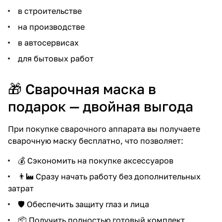
в строительстве
на производстве
в автосервисах
для бытовых работ
🎁 Сварочная маска в
подарок — двойная выгода
При покупке сварочного аппарата вы получаете
сварочную маску бесплатно, что позволяет:
💰 Сэкономить на покупке аксессуаров
👨‍🏭 Сразу начать работу без дополнительных
затрат
🛡 Обеспечить защиту глаз и лица
📦 Получить полностью готовый комплект