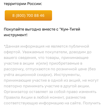
территории России:
8 (800) 700 88 46
Покупайте выгодно вместе с "Кум-Тигей
инструмент!
*Данная информация не является публичной
офертой. Уважаемые покупатели, доводим до
вашего сведения, что товары, принимающие
участие в акции и(или) приобретаемые в
рассрочку, отпускаются по розничной цене (без
учёта акционной скидки). Инструменты,
принимающие участие в одной из акций, не могут
повторно принимать участие в другой акции.
Организатор оставляет за собой право изменять
Правила Акции в любой момент, разместив
соответствующую информацию
на сайте.
Получить