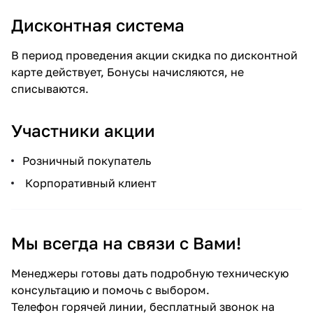
Дисконтная система
В период проведения акции скидка по дисконтной
карте действует,
Бонусы
начисляются, не
списываются.
Участники акции
Розничный покупатель
Корпоративный клиент
Мы всегда на связи с Вами!
Менеджеры готовы дать подробную техническую
консультацию и помочь с выбором.
Телефон горячей линии, бесплатный звонок на