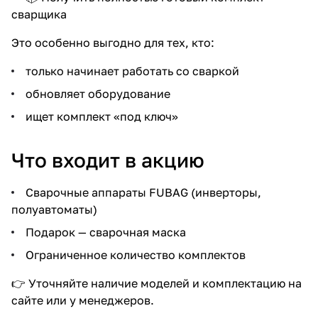
сварщика
Это особенно выгодно для тех, кто:
только начинает работать со сваркой
обновляет оборудование
ищет комплект «под ключ»
Что входит в акцию
Сварочные аппараты FUBAG (инверторы,
полуавтоматы)
Подарок — сварочная маска
Ограниченное количество комплектов
👉 Уточняйте наличие моделей и комплектацию на
сайте или у менеджеров.