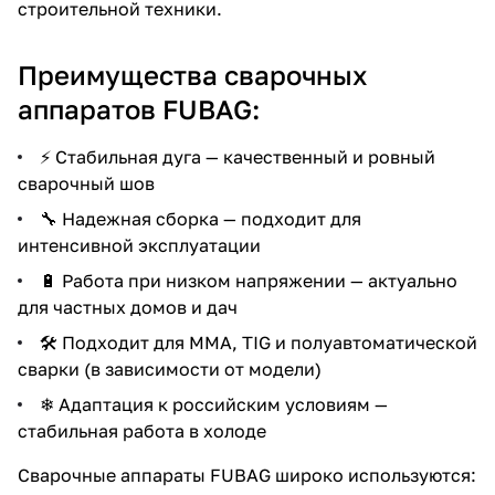
строительной техники.
Преимущества сварочных
аппаратов FUBAG:
⚡ Стабильная дуга — качественный и ровный
раз в 2 недели
сварочный шов
🔧 Надежная сборка — подходит для
интенсивной эксплуатации
🔋 Работа при низком напряжении — актуально
для частных домов и дач
🛠 Подходит для MMA, TIG и полуавтоматической
сварки (в зависимости от модели)
❄ Адаптация к российским условиям —
стабильная работа в холоде
Сварочные аппараты FUBAG широко используются: