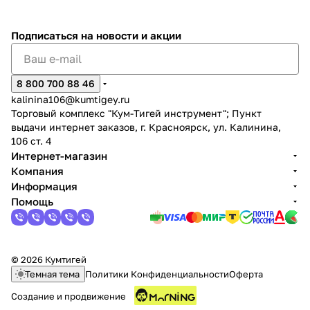
Подписаться
на новости и акции
8 800 700 88 46
kalinina106@kumtigey.ru
Торговый комплекс "Кум-Тигей инструмент"; Пункт
выдачи интернет заказов, г. Красноярск, ул. Калинина,
106 ст. 4
Интернет-магазин
Компания
Информация
Помощь
© 2026 Кумтигей
Темная тема
Политики Конфиденциальности
Оферта
Создание и продвижение