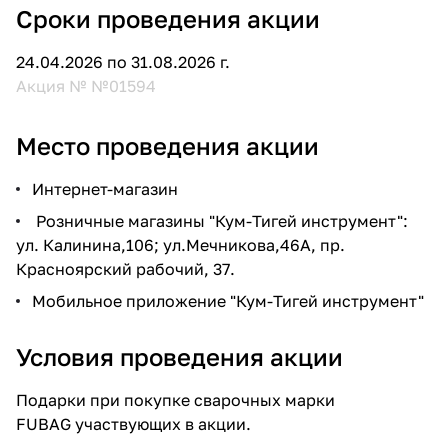
Сроки проведения акции
24.04.2026 по 31.08.2026 г.
Акция № №01594
Место проведения акции
Интернет-магазин
Розничные магазины "Кум-Тигей инструмент":
ул. Калинина,106; ул.Мечникова,46А, пр.
Красноярский рабочий, 37.
Мобильное приложение "Кум-Тигей инструмент"
Условия проведения акции
Подарки при покупке сварочных марки
FUBAG участвующих в акции.