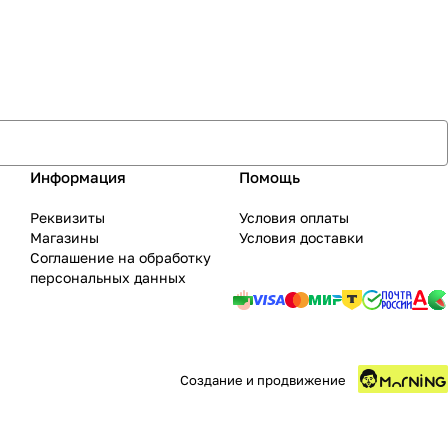
Информация
Помощь
Реквизиты
Условия оплаты
Магазины
Условия доставки
Соглашение на обработку
персональных данных
Создание и продвижение