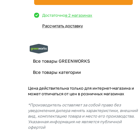
Достаточно
в 2 магазинах
Рассчитать доставку
Все товары GREENWORKS
Все товары категории
Цена действительна только для интернет-магазина и
может отличаться от цен в розничных магазинах
*Производитель оставляет за собой право без
уведомления дилера менять характеристики, внешний
вид, комплектацию товара и место его производства.
Указанная информация не является публичной
офертой