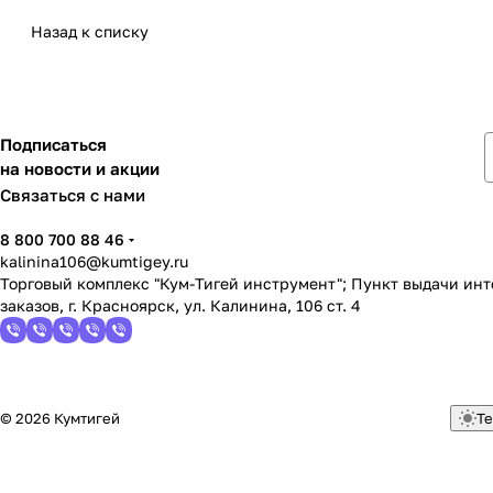
Назад к списку
Подписаться
на новости и акции
Связаться с нами
8 800 700 88 46
kalinina106@kumtigey.ru
Торговый комплекс "Кум-Тигей инструмент"; Пункт выдачи ин
заказов, г. Красноярск, ул. Калинина, 106 ст. 4
© 2026 Кумтигей
Те