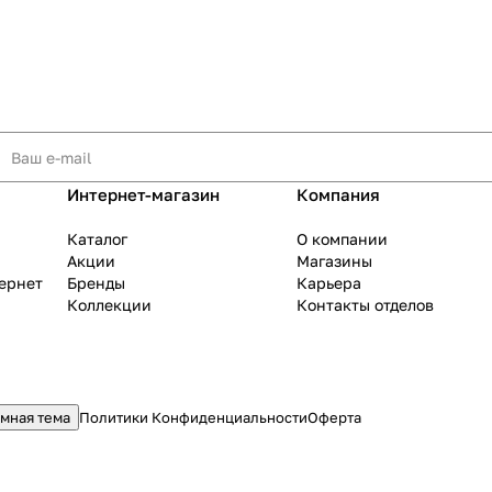
Интернет-магазин
Компания
Каталог
О компании
Акции
Магазины
тернет
Бренды
Карьера
Коллекции
Контакты отделов
мная тема
Политики Конфиденциальности
Оферта