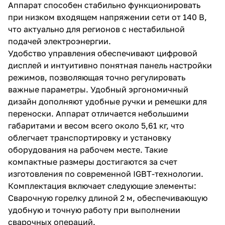
Аппарат способен стабильно функционировать
при низком входящем напряжении сети от 140 В,
что актуально для регионов с нестабильной
подачей электроэнергии.
Удобство управления обеспечивают цифровой
дисплей и интуитивно понятная панель настройки
режимов, позволяющая точно регулировать
важные параметры. Удобный эргономичный
дизайн дополняют удобные ручки и ремешки для
переноски. Аппарат отличается небольшими
габаритами и весом всего около 5,61 кг, что
облегчает транспортировку и установку
оборудования на рабочем месте. Такие
компактные размеры достигаются за счет
изготовления по современной IGBT-технологии.
Комплектация включает следующие элементы:
Сварочную горелку длиной 2 м, обеспечивающую
удобную и точную работу при выполнении
сварочных операций.