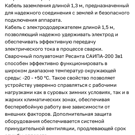
Кабель заземления длиной 1,3 м, предназначенный
для надежного соединения с землей и безопасного
подключения аппарата.
Кабель с электрододержателем длиной 1,5 м,
позволяющий надежно удерживать электрод и
обеспечивать эффективную передачу
электрического тока в процессе сварки.
Сварочный полуавтомат Ресанта САИПА-200 3в1
способен эффективно функционировать в
широком диапазоне температур окружающей
среды: -20 - +50 °C. Такое свойство позволяет
устройству уверенно справляться с рабочими
нагрузками как в суровых зимних условиях, так и в
жарких климатических зонах, обеспечивая
бесперебойную работу вне зависимости от
внешних факторов. Дополнительная защита
оборудования обеспечивается системой
принудительной вентиляции, продлевающей срок