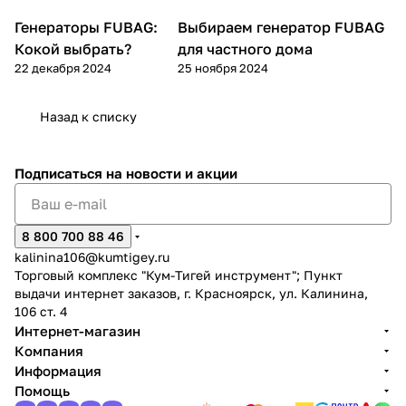
Генераторы FUBAG:
Выбираем генератор FUBAG
Генераторы
Генераторы
Кокой выбрать?
для частного дома
22 декабря 2024
25 ноября 2024
Назад к списку
Подписаться
на новости и акции
8 800 700 88 46
kalinina106@kumtigey.ru
Торговый комплекс "Кум-Тигей инструмент"; Пункт
выдачи интернет заказов, г. Красноярск, ул. Калинина,
106 ст. 4
Интернет-магазин
Компания
Информация
Помощь