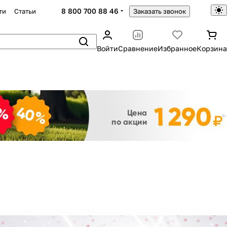
8 800 700 88 46
ти
Статьи
Заказать звонок
Войти
Сравнение
Избранное
Корзина
Закрыть