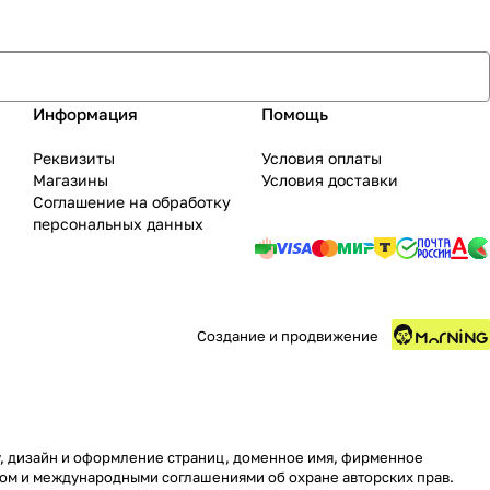
Информация
Помощь
Реквизиты
Условия оплаты
Магазины
Условия доставки
Соглашение на обработку
персональных данных
Создание и продвижение
ру, дизайн и оформление страниц, доменное имя, фирменное
вом и международными соглашениями об охране авторских прав.