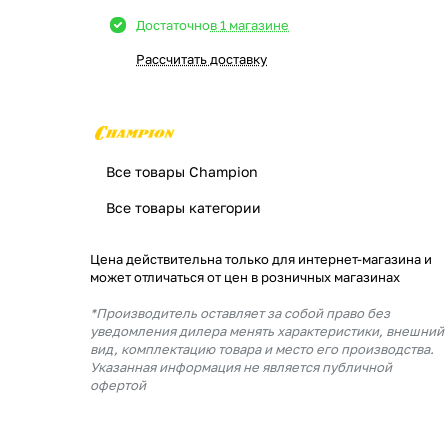
Достаточно
в 1 магазине
Рассчитать доставку
Все товары Champion
Все товары категории
Цена действительна только для интернет-магазина и
может отличаться от цен в розничных магазинах
*Производитель оставляет за собой право без
уведомления дилера менять характеристики, внешний
вид, комплектацию товара и место его производства.
Указанная информация не является публичной
офертой