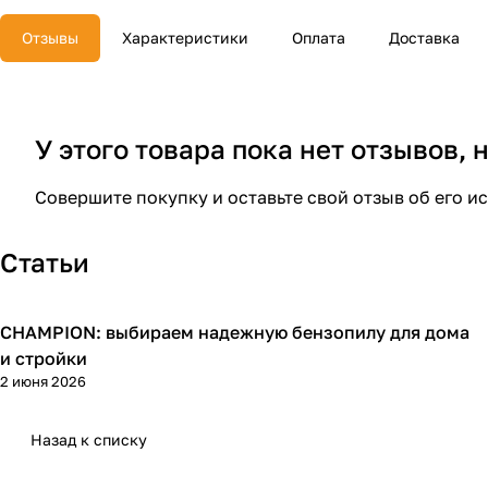
Отзывы
Характеристики
Оплата
Доставка
У этого товара пока нет отзывов,
Совершите покупку и оставьте свой отзыв об его и
Статьи
CHAMPION: выбираем надежную бензопилу для дома
Пилы
и стройки
2 июня 2026
Назад к списку