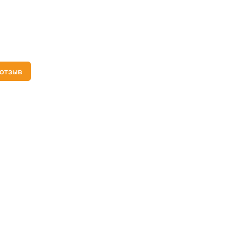
 отзыв