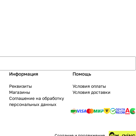
Информация
Помощь
Реквизиты
Условия оплаты
Магазины
Условия доставки
Соглашение на обработку
персональных данных
Создание и продвижение