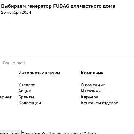
Выбираем генератор FUBAG для частного дома
Генераторы
25 ноября 2024
Интернет-магазин
Компания
Каталог
О компании
Акции
Магазины
тернет
Бренды
Карьера
Коллекции
Контакты отделов
мная тема
Политики Конфиденциальности
Оферта