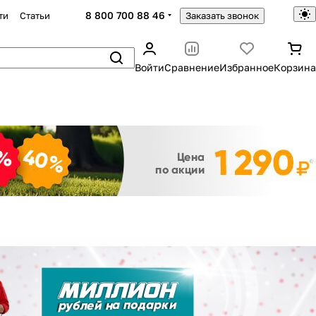
8 800 700 88 46
ти
Статьи
Заказать звонок
Войти
Сравнение
Избранное
Корзина
Закрыть