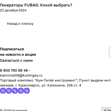
Генераторы FUBAG: Кокой выбрать?
Генераторы
22 декабря 2024
Назад к списку
Подписаться
на новости и акции
Связаться с нами
8 800 700 88 46
kalinina106@kumtigey.ru
Торговый комплекс "Кум-Тигей инструмент"; Пункт выдачи ин
заказов, г. Красноярск, ул. Калинина, 106 ст. 4
© 2026 Кумтигей
Те