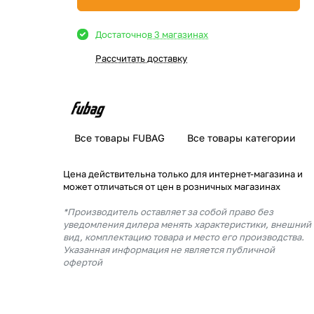
Достаточно
в 3 магазинах
Рассчитать доставку
Все товары FUBAG
Все товары категории
Цена действительна только для интернет-магазина и
может отличаться от цен в розничных магазинах
*Производитель оставляет за собой право без
уведомления дилера менять характеристики, внешний
вид, комплектацию товара и место его производства.
Указанная информация не является публичной
офертой