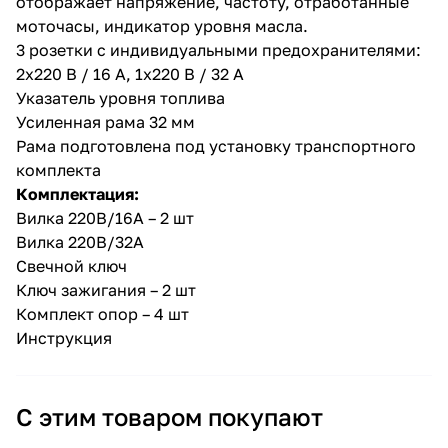
отображает напряжение, частоту, отработанные
моточасы, индикатор уровня масла.
3 розетки с индивидуальными предохранителями:
2х220 В / 16 А, 1х220 В / 32 А
Указатель уровня топлива
Усиленная рама 32 мм
Рама подготовлена под установку транспортного
комплекта
Комплектация:
Вилка 220В/16А – 2 шт
Вилка 220В/32А
Свечной ключ
Ключ зажигания – 2 шт
Комплект опор – 4 шт
Инструкция
С этим товаром покупают