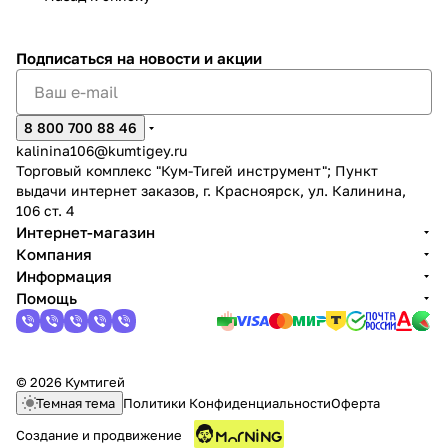
Подписаться
на новости и акции
8 800 700 88 46
kalinina106@kumtigey.ru
Торговый комплекс "Кум-Тигей инструмент"; Пункт
выдачи интернет заказов, г. Красноярск, ул. Калинина,
106 ст. 4
Интернет-магазин
Компания
Информация
Помощь
© 2026 Кумтигей
Темная тема
Политики Конфиденциальности
Оферта
Создание и продвижение