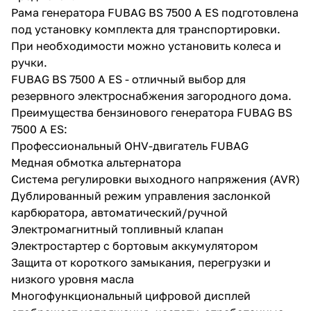
Рама генератора FUBAG BS 7500 A ES подготовлена
под установку комплекта для транспортировки.
При необходимости можно установить колеса и
ручки.
FUBAG BS 7500 A ES - отличный выбор для
резервного электроснабжения загородного дома.
Преимущества бензинового генератора FUBAG BS
7500 A ES:
Профессиональный OHV-двигатель FUBAG
Медная обмотка альтернатора
Система регулировки выходного напряжения (AVR)
Дублированный режим управления заслонкой
карбюратора, автоматический/ручной
Электромагнитный топливный клапан
Электростартер с бортовым аккумулятором
Защита от короткого замыкания, перегрузки и
низкого уровня масла
Многофункциональный цифровой дисплей