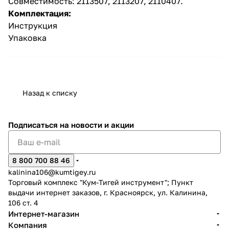
Совместимость: 2113507, 2113207, 2110407.
Комплектация:
Инструкция
Упаковка
раз в 2 недели
Назад к списку
Подписаться
на новости и акции
8 800 700 88 46
kalinina106@kumtigey.ru
Торговый комплекс "Кум-Тигей инструмент"; Пункт
выдачи интернет заказов, г. Красноярск, ул. Калинина,
106 ст. 4
Интернет-магазин
Компания