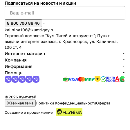
Подписаться
на новости и акции
8 800 700 88 46
kalinina106@kumtigey.ru
Торговый комплекс "Кум-Тигей инструмент"; Пункт
выдачи интернет заказов, г. Красноярск, ул. Калинина,
106 ст. 4
Интернет-магазин
Компания
Информация
Помощь
© 2026 Кумтигей
Темная тема
Политики Конфиденциальности
Оферта
Создание и продвижение