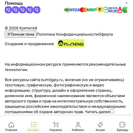
Помощь
© 2026 Кумтигей
Темная тема
Политики Конфиденциальности
Оферта
Создание и продвижение
На информационном ресурсе применяются
рекомендательные
технологии
.
Все ресурсы сайта kumtigey.ru, включая (но не ограничиваясь)
текстовую, графическую, фотографическую и видео
информацию, структуру, дизайн и оформление страниц,
доменное имя, фирменное наименование являются объектами
авторского права и прав на интеллектуальную собственность,
защищены российским законодательством и международными
соглашениями об охране авторских прав.
Читать далее
Главная
Каталог
Корзина
Кабинет
Акции
Бренды