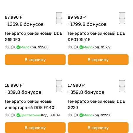
67 990 ₽
89 990 ₽
+1359.8 бонусов
+1799.8 бонусов
Генератор бензиновый DDE
Генератор бензиновый DDE
G650E3
DPG10551E
раз в 2 недели
0
0
Мало
Код.
92960
0
0
Мало
Код.
91577
В корзину
В корзину
16 990 ₽
17 990 ₽
+339.8 бонусов
+359.8 бонусов
Генератор бензиновый
Генератор бензиновый DDE
инверторный DDE G140i
G220
0
0
Достаточно
Код.
88109
0
0
Мало
Код.
92956
В корзину
В корзину