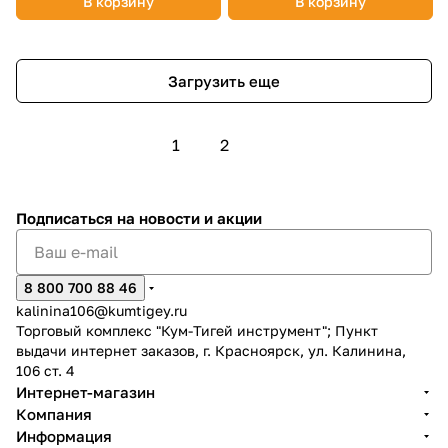
В корзину
В корзину
Загрузить еще
1
2
Подписаться
на новости и акции
8 800 700 88 46
kalinina106@kumtigey.ru
Торговый комплекс "Кум-Тигей инструмент"; Пункт
выдачи интернет заказов, г. Красноярск, ул. Калинина,
106 ст. 4
Интернет-магазин
Компания
Информация