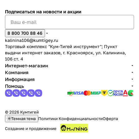
Подписаться
на новости и акции
8 800 700 88 46
kalinina106@kumtigey.ru
Торговый комплекс "Кум-Тигей инструмент"; Пункт
выдачи интернет заказов, г. Красноярск, ул. Калинина,
106 ст. 4
Интернет-магазин
Компания
Информация
Помощь
© 2026 Кумтигей
Темная тема
Политики Конфиденциальности
Оферта
Создание и продвижение