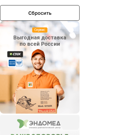
Сбросить