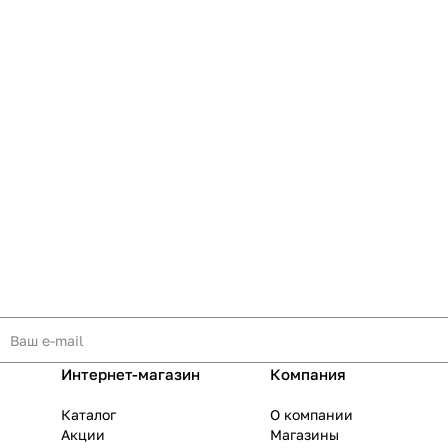
Интернет-магазин
Компания
Каталог
О компании
Акции
Магазины