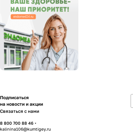
Подписаться
на новости и акции
Связаться с нами
8 800 700 88 46
kalinina106@kumtigey.ru