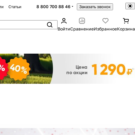
8 800 700 88 46
ти
Статьи
Заказать звонок
Войти
Сравнение
Избранное
Корзина
Закрыть