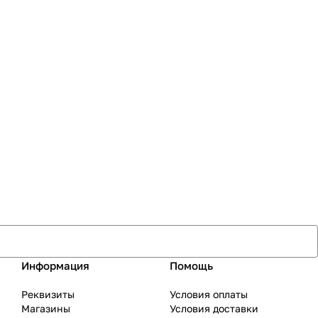
Информация
Помощь
Реквизиты
Условия оплаты
Магазины
Условия доставки