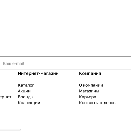
Интернет-магазин
Компания
Каталог
О компании
Акции
Магазины
тернет
Бренды
Карьера
Коллекции
Контакты отделов