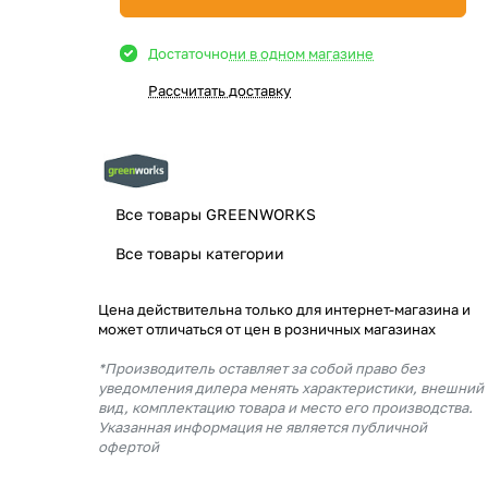
Достаточно
ни в одном магазине
Рассчитать доставку
Все товары GREENWORKS
Все товары категории
Цена действительна только для интернет-магазина и
может отличаться от цен в розничных магазинах
*Производитель оставляет за собой право без
уведомления дилера менять характеристики, внешний
вид, комплектацию товара и место его производства.
Указанная информация не является публичной
офертой