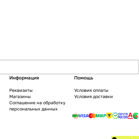
Информация
Помощь
Реквизиты
Условия оплаты
Магазины
Условия доставки
Соглашение на обработку
персональных данных