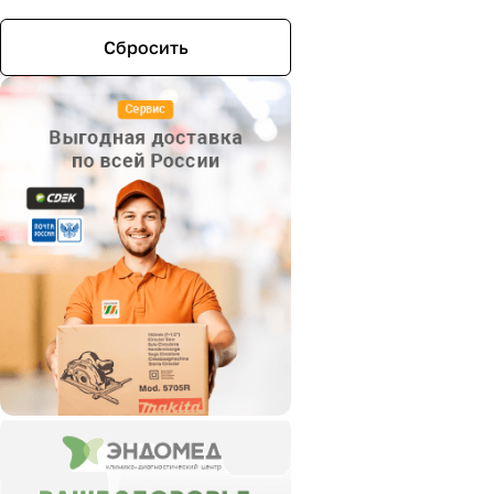
Сбросить