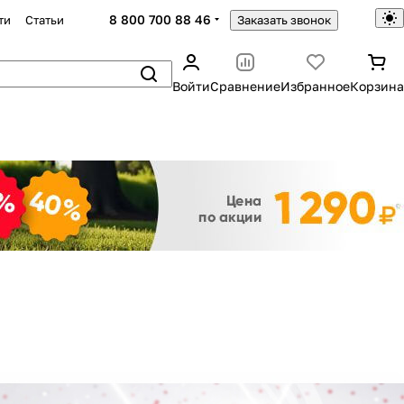
8 800 700 88 46
ти
Статьи
Заказать звонок
Войти
Сравнение
Избранное
Корзина
Закрыть