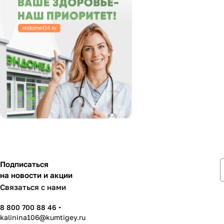
Подписаться
на новости и акции
Связаться с нами
8 800 700 88 46
kalinina106@kumtigey.ru