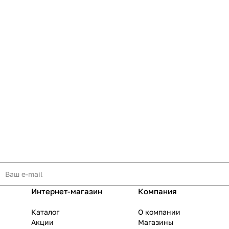
Интернет-магазин
Компания
Каталог
О компании
Акции
Магазины