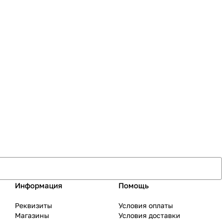
Информация
Помощь
Реквизиты
Условия оплаты
Магазины
Условия доставки