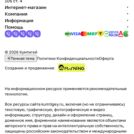
106 ст. 4
Интернет-магазин
Компания
Информация
Помощь
© 2026 Кумтигей
Темная тема
Политики Конфиденциальности
Оферта
Создание и продвижение
На информационном ресурсе применяются
рекомендательные
технологии
.
Все ресурсы сайта kumtigey.ru, включая (но не ограничиваясь)
текстовую, графическую, фотографическую и видео
информацию, структуру, дизайн и оформление страниц,
доменное имя, фирменное наименование являются объектами
авторского права и прав на интеллектуальную собственность,
защищены российским законодательством и международными