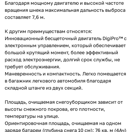
Благодаря мощному двигателю и высокой частоте
вращения шнека максимальная дальность выброса
составляет 7,6 м.
К другим преимуществам относятся:
Инновационный бесщеточный двигатель DigiPro™ с
электронным управлением, который обеспечивает
большой крутящий момент, более эффективный
расход электроэнергии, долгий срок службы, не
требует обслуживания.
Маневренность и компактность. Легко помещается
в багажник легкового автомобиля благодаря
складной штанге из двух секций.
Площадь, очищаемая снегоуборщиком зависит от
высоты снежного покрова, его плотности,
температуры на улице.
Ориентировочная площадь, очищаемая на одном
заряде батареи (глубина снега 10 см): 76 кв. м (4Ач)