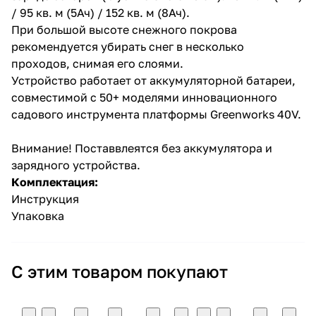
/ 95 кв. м (5Ач) / 152 кв. м (8Ач).
При большой высоте снежного покрова
рекомендуется убирать снег в несколько
проходов, снимая его слоями.
Устройство работает от аккумуляторной батареи,
совместимой с 50+ моделями инновационного
садового инструмента платформы Greenworks 40V.
Внимание! Поставвлеятся без аккумулятора и
зарядного устройства.
Комплектация:
Инструкция
Упаковка
С этим товаром покупают