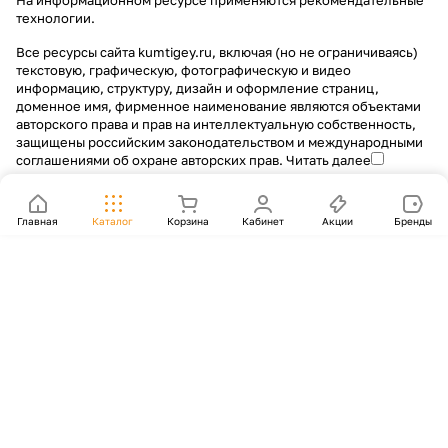
На информационном ресурсе применяются
рекомендательные
технологии
.
Все ресурсы сайта kumtigey.ru, включая (но не ограничиваясь)
текстовую, графическую, фотографическую и видео
информацию, структуру, дизайн и оформление страниц,
доменное имя, фирменное наименование являются объектами
авторского права и прав на интеллектуальную собственность,
защищены российским законодательством и международными
соглашениями об охране авторских прав.
Читать далее
Главная
Каталог
Корзина
Кабинет
Акции
Бренды