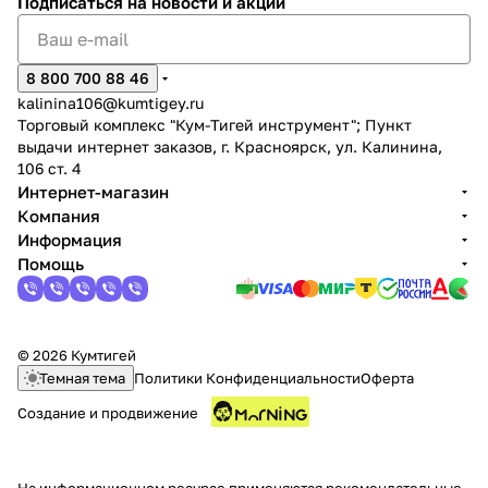
Подписаться
на новости и акции
8 800 700 88 46
kalinina106@kumtigey.ru
Торговый комплекс "Кум-Тигей инструмент"; Пункт
выдачи интернет заказов, г. Красноярск, ул. Калинина,
106 ст. 4
Интернет-магазин
Компания
Информация
Помощь
© 2026 Кумтигей
Темная тема
Политики Конфиденциальности
Оферта
Создание и продвижение