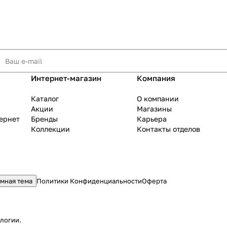
Интернет-магазин
Компания
Каталог
О компании
Акции
Магазины
тернет
Бренды
Карьера
Коллекции
Контакты отделов
мная тема
Политики Конфиденциальности
Оферта
ологии
.