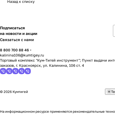
Назад к списку
Подписаться
на новости и акции
Связаться с нами
8 800 700 88 46
kalinina106@kumtigey.ru
Торговый комплекс "Кум-Тигей инструмент"; Пункт выдачи ин
заказов, г. Красноярск, ул. Калинина, 106 ст. 4
© 2026 Кумтигей
Те
На информационном ресурсе применяются
рекомендательные техн