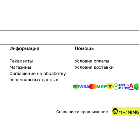
Информация
Помощь
Реквизиты
Условия оплаты
Магазины
Условия доставки
Соглашение на обработку
персональных данных
Создание и продвижение