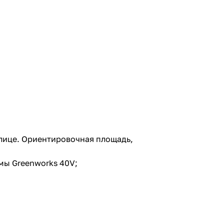
лице. Ориентировочная площадь,
мы Greenworks 40V;