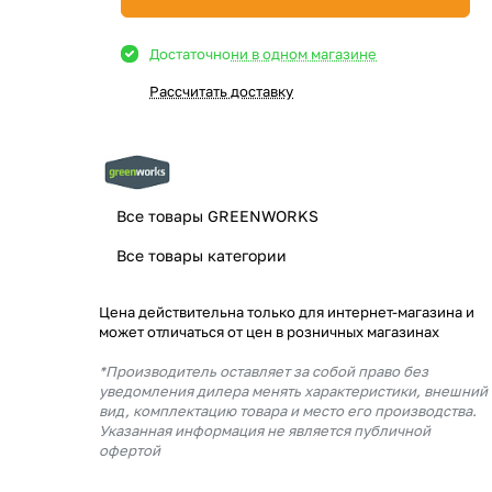
Достаточно
ни в одном магазине
Рассчитать доставку
Все товары GREENWORKS
Все товары категории
Цена действительна только для интернет-магазина и
может отличаться от цен в розничных магазинах
*Производитель оставляет за собой право без
уведомления дилера менять характеристики, внешний
вид, комплектацию товара и место его производства.
Указанная информация не является публичной
офертой