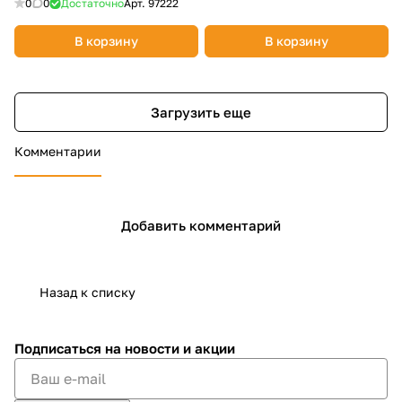
0
0
Достаточно
Арт.
97222
В корзину
В корзину
Загрузить еще
Комментарии
Добавить комментарий
Назад к списку
Подписаться
на новости и акции