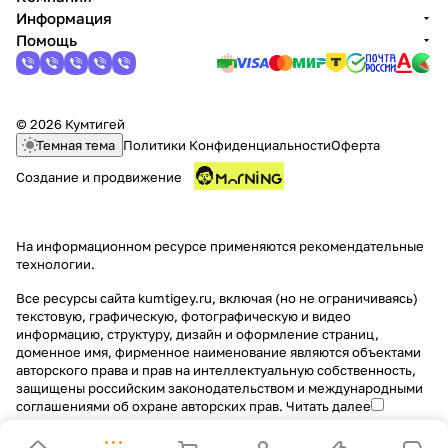
Информация
Помощь
© 2026 Кумтигей
Темная тема
Политики Конфиденциальности
Оферта
Создание и продвижение
На информационном ресурсе применяются
рекомендательные
технологии
.
Все ресурсы сайта kumtigey.ru, включая (но не ограничиваясь)
текстовую, графическую, фотографическую и видео
информацию, структуру, дизайн и оформление страниц,
доменное имя, фирменное наименование являются объектами
авторского права и прав на интеллектуальную собственность,
защищены российским законодательством и международными
соглашениями об охране авторских прав.
Читать далее