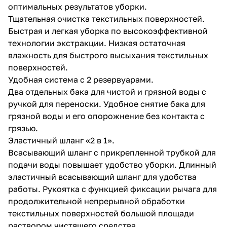
оптимальных результатов уборки.
Тщательная очистка текстильных поверхностей.
Быстрая и легкая уборка по высокоэффективной
технологии экстракции. Низкая остаточная
влажность для быстрого высыхания текстильных
поверхностей.
Удобная система с 2 резервуарами.
Два отдельных бака для чистой и грязной воды с
ручкой для переноски. Удобное снятие бака для
грязной воды и его опорожнение без контакта с
грязью.
Эластичный шланг «2 в 1».
Всасывающий шланг с прикрепленной трубкой для
подачи воды повышает удобство уборки. Длинный
эластичный всасывающий шланг для удобства
работы. Рукоятка с функцией фиксации рычага для
продолжительной непрерывной обработки
текстильных поверхностей большой площади
раствором чистящего средства.