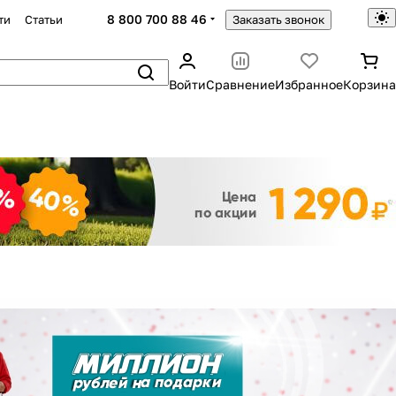
8 800 700 88 46
ти
Статьи
Заказать звонок
Войти
Сравнение
Избранное
Корзина
Закрыть