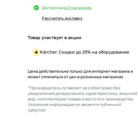
Достаточно
в 2 магазинах
Рассчитать доставку
Товар участвует в акции
Kärcher: Скидки до 25% на оборудование
Цена действительна только для интернет-магазина и
может отличаться от цен в розничных магазинах
*Производитель оставляет за собой право без
уведомления дилера менять характеристики, внешний
вид, комплектацию товара и место его производства.
Указанная информация не является публичной
офертой