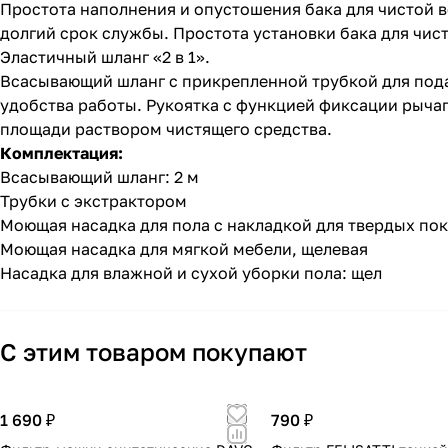
Простота наполнения и опустошения бака для чистой 
долгий срок службы. Простота установки бака для чист
Эластичный шланг «2 в 1».
Всасывающий шланг с прикрепленной трубкой для под
удобства работы. Рукоятка с функцией фиксации рыч
площади раствором чистящего средства.
Комплектация:
Всасывающий шланг: 2 м
Трубки с экстрактором
Моющая насадка для пола с накладкой для твердых пок
Моющая насадка для мягкой мебели, щелевая
Насадка для влажной и сухой уборки пола: щел
С этим товаром покупают
1 690 ₽
790 ₽