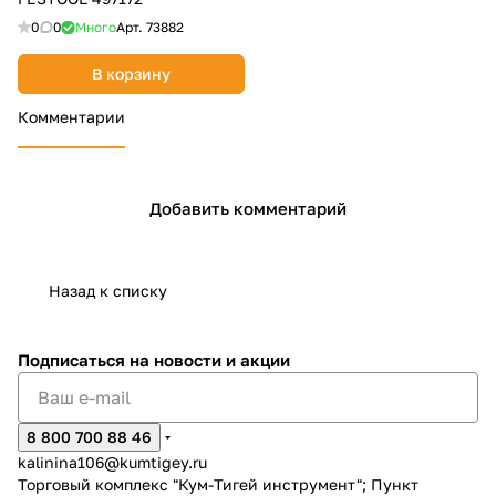
0
0
Много
Арт.
73882
В корзину
Комментарии
Добавить комментарий
Назад к списку
Подписаться
на новости и акции
8 800 700 88 46
kalinina106@kumtigey.ru
Торговый комплекс "Кум-Тигей инструмент"; Пункт