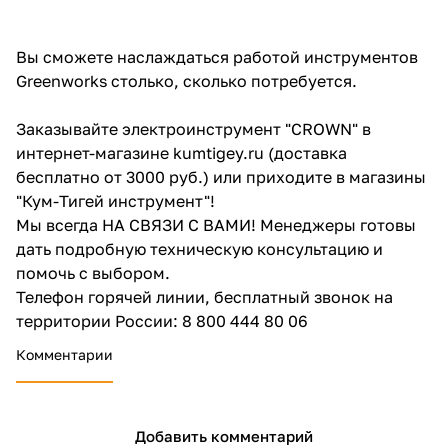
Вы сможете наслаждаться работой инструментов
Greenworks столько, сколько потребуется.
Заказывайте электроинструмент "CROWN" в
интернет-магазине kumtigey.ru (доставка
бесплатно от 3000 руб.) или приходите в магазины
"Кум-Тигей инструмент"!
Мы всегда НА СВЯЗИ С ВАМИ! Менеджеры готовы
дать подробную техническую консультацию и
помочь с выбором.
Телефон горячей линии, бесплатный звонок на
территории России: 8 800 444 80 06
Комментарии
Добавить комментарий