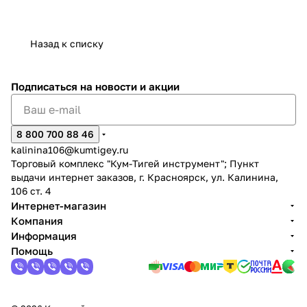
Назад к списку
Подписаться
на новости и акции
8 800 700 88 46
kalinina106@kumtigey.ru
Торговый комплекс "Кум-Тигей инструмент"; Пункт
выдачи интернет заказов, г. Красноярск, ул. Калинина,
106 ст. 4
Интернет-магазин
Компания
Информация
Помощь