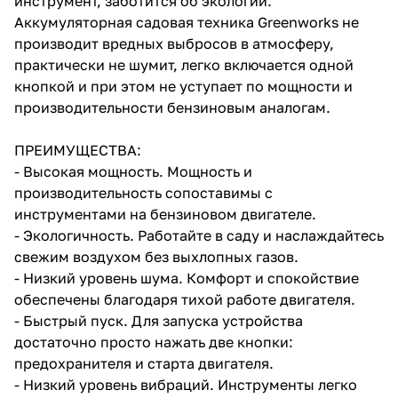
инструмент, заботится об экологии.
Аккумуляторная садовая техника Greenworks не
производит вредных выбросов в атмосферу,
практически не шумит, легко включается одной
кнопкой и при этом не уступает по мощности и
производительности бензиновым аналогам.
раз в 2 недели
ПРЕИМУЩЕСТВА:
- Высокая мощность. Мощность и
производительность сопоставимы с
инструментами на бензиновом двигателе.
- Экологичность. Работайте в саду и наслаждайтесь
свежим воздухом без выхлопных газов.
- Низкий уровень шума. Комфорт и спокойствие
обеспечены благодаря тихой работе двигателя.
- Быстрый пуск. Для запуска устройства
достаточно просто нажать две кнопки:
предохранителя и старта двигателя.
- Низкий уровень вибраций. Инструменты легко