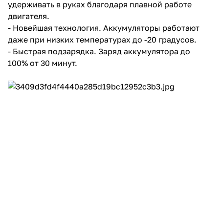
удерживать в руках благодаря плавной работе
двигателя.
- Новейшая технология. Аккумуляторы работают
даже при низких температурах до -20 градусов.
- Быстрая подзарядка. Заряд аккумулятора до
100% от 30 минут.