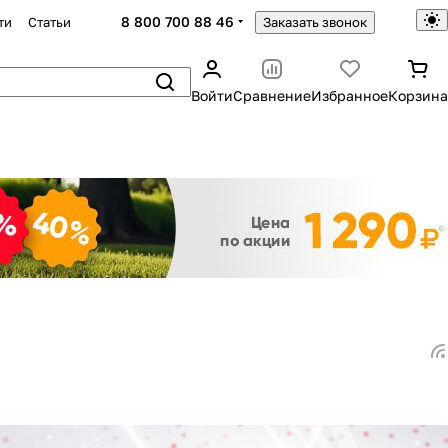
8 800 700 88 46
ти
Статьи
Заказать звонок
Войти
Сравнение
Избранное
Корзина
Закрыть