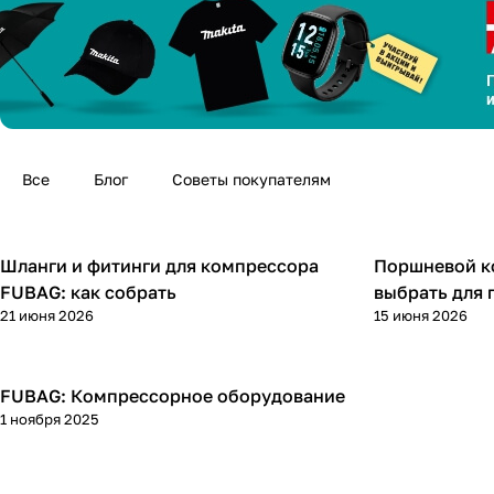
Все
Блог
Советы покупателям
Шланги и фитинги для компрессора
Поршневой к
Компрессоры
Компрессоры
FUBAG: как собрать
выбрать для 
21 июня 2026
15 июня 2026
FUBAG: Компрессорное оборудование
Компрессоры
1 ноября 2025