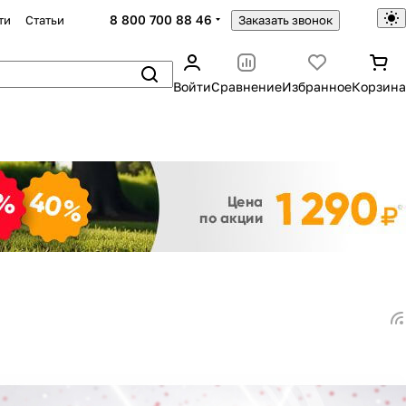
8 800 700 88 46
ти
Статьи
Заказать звонок
Войти
Сравнение
Избранное
Корзина
Закрыть