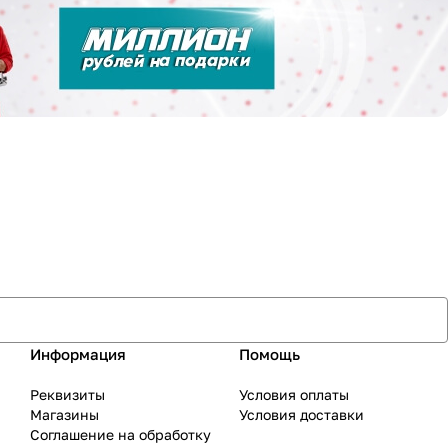
Информация
Помощь
Реквизиты
Условия оплаты
Магазины
Условия доставки
Соглашение на обработку