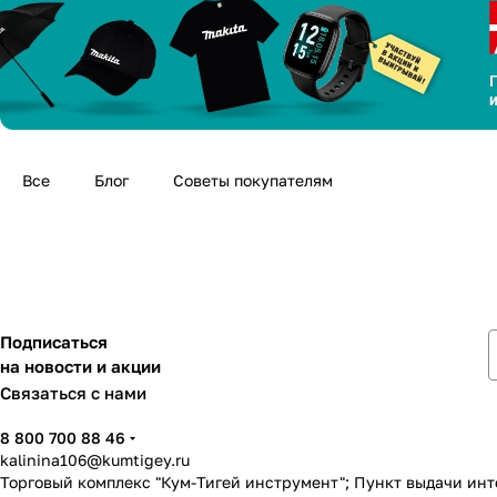
Все
Блог
Советы покупателям
Подписаться
на новости и акции
Связаться с нами
8 800 700 88 46
kalinina106@kumtigey.ru
Торговый комплекс "Кум-Тигей инструмент"; Пункт выдачи ин