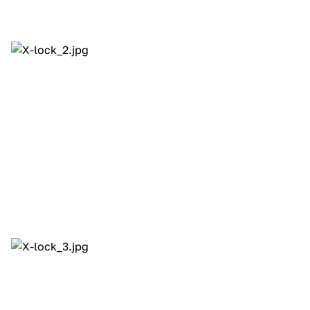
раз в 2 недели