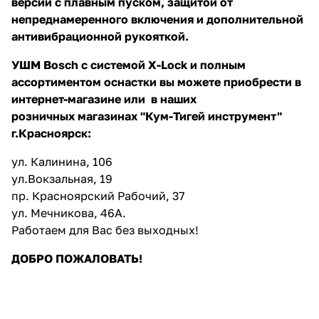
версии с плавным пуском, защитой от
непреднамеренного включения и дополнительной
антивибрационной рукояткой.
УШМ Bosch с системой X-Lock и полным
ассортиментом оснастки
вы
можете приобрести в
интернет-магазине
или в наших
розничных
магазинах "Кум-Тигей инструмент"
г.Красноярск:
ул. Калинина, 106
ул.Вокзальная, 19
пр. Красноярский Рабочий, 37
ул. Мечникова, 46А.
Работаем для Вас без выходных!
ДОБРО ПОЖАЛОВАТЬ!