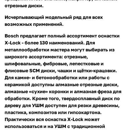
отрезные диски.
Исчерпывающий модельный ряд для всех
возможных применений.
Bosch предлагает полный ассортимент оснастки
X-Lock - более 130 наименований. Для
металлообработки мастера могут выбирать из
широкого ассортимента: отрезные,
шлифовальные, фибровые, лепестковые и
флисовые SCM диски, чашки и щётки-крацовки.
Для камне- и бетонообработки или работы с
керамикой доступны алмазные отрезные диски,
алмазные «сухие» коронки и алмазная фреза для
обработки. Кроме того, твердосплавный диск по
дереву для УШМ доступен для резки древесины,
пластика, композитов или гипсокартона.
Практически вся оснастка X-Lock может
использоваться и на УШМ с традиционной