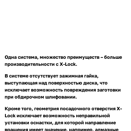
Одна система, множество преимуществ – больше
производительности с X-Lock.
В системе отсутствует зажимная гайка,
выступающая над поверхностью диска, что
исключает возможность повреждения заготовки
при обдирочном шлифовании.
Кроме того, геометрия посадочного отверстия X-
Lock исключает возможность неправильной
установки оснастки, для которой направление
вращения имеет значение, например, алмазные