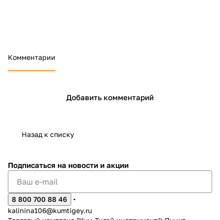
Комментарии
Добавить комментарий
Назад к списку
Подписаться
на новости и акции
8 800 700 88 46
kalinina106@kumtigey.ru