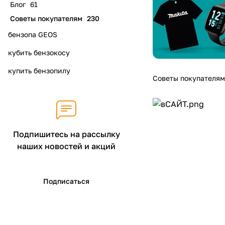
Блог
61
Советы покупателям
230
бензопа GEOS
кубить бензокосу
купить бензопилу
Советы покупателям
Подпишитесь на рассылку
наших новостей и акций
Подписаться