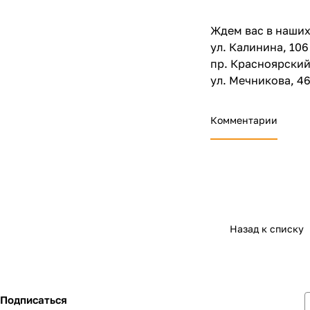
Ждем вас в наши
ул. Калинина, 106
пр. Красноярский
ул. Мечникова, 4
Комментарии
Назад к списку
Подписаться