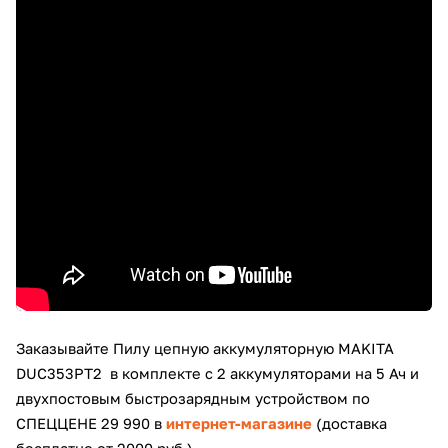
Заказывайте
Пилу цепную аккумуляторную
MAKITA
DUC353PT2
в комплекте с 2 аккумуляторами на 5 Ач и
двухпостовым быстрозарядным устройством по
СПЕЦЦЕНЕ 29 990 в
интернет-магазине
(доставка