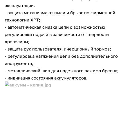
эксплуатации;
- защита механизма от пыли и брызг по фирменной
технологии XPT;
- автоматическая смазка цепи с возможностью
регулировки подачи в зависимости от твердости
древесины;
раз в 2 недели
- защита рук пользователя, инерционный тормоз;
- регулировка натяжения цепи без дополнительного
инструмента;
- металлический шип для надежного зажима бревна;
- индикация состояния аккумуляторов.