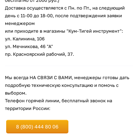
бесплатно от 2000 руб.)
Доставка осуществляется с Пн. по Пт., на следующий
день с 11-00 до 18-00, после подтверждения заявки
менеджером
или приходите в магазины "Кум-Тигей инструмент":
ул. Калинина, 106
ул. Мечникова, 46 "А"
пр. Красноярский рабочий, 37.
Мы всегда НА СВЯЗИ С ВАМИ, менеджеры готовы дать
подробную техническую консультацию и помочь с
выбором.
Телефон горячей линии, бесплатный звонок на
территории России:
8 (800) 444 80 06