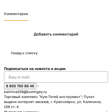
Комментарии
Добавить комментарий
Назад к списку
Подписаться
на новости и акции
8 800 700 88 46
kalinina106@kumtigey.ru
Торговый комплекс "Кум-Тигей инструмент"; Пункт
выдачи интернет заказов, г. Красноярск, ул. Калинина,
106 ст. 4