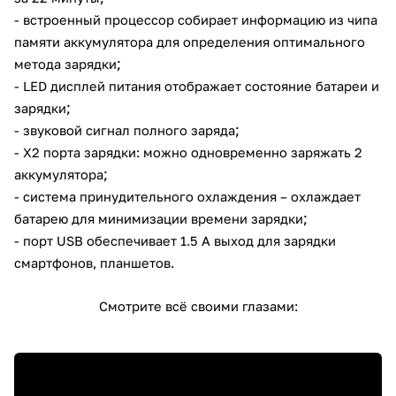
- встроенный процессор собирает информацию из чипа
памяти аккумулятора для определения оптимального
;
метода зарядки
- LED дисплей питания отображает состояние батареи и
;
зарядки
;
- звуковой сигнал полного заряда
- X2 порта зарядки: можно одновременно заряжать 2
;
аккумулятора
- система принудительного охлаждения – охлаждает
;
батарею для минимизации времени зарядки
- порт USB обеспечивает 1.5 А выход для зарядки
смартфонов, планшетов.
Смотрите всё своими глазами: