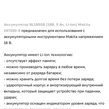
Аккумулятор BL1850B (18В, 5 Ач, Li-Ion) Makita
197280-8
предназначен для использования с
аккумуляторными инструментами Makita напряжением
18 В.
Аккумулятор имеет Li-ion технологию:
- отсутствует эффект памяти;
- можно производить зарядку в любое время,
независимо от разряда батареи;
- можно хранить долгое время без потери заряда;
- ударопрочный корпус и амортизирующий внутренний
вкладыш, который защищает устройство при падении,
ударах;
- аккумулятор оснащен индикатором уровня заряда, что