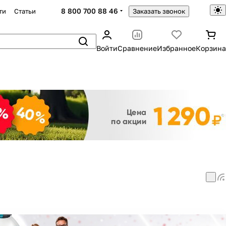
8 800 700 88 46
ти
Статьи
Заказать звонок
Войти
Сравнение
Избранное
Корзина
Закрыть