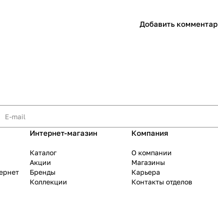
Добавить комментар
раз в 2 недели
Интернет-магазин
Компания
Каталог
О компании
Акции
Магазины
тернет
Бренды
Карьера
Коллекции
Контакты отделов