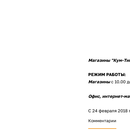
Магазины "Кум-Тиг
РЕЖИМ РАБОТЫ:
Магазины
с 10.00 д
Офис, интернет-ма
С 24 февраля 2018 
Комментарии