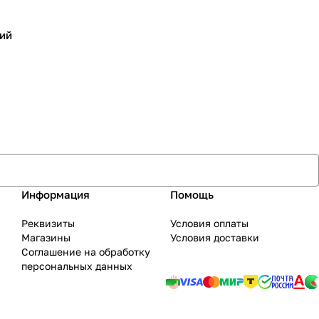
ий
Информация
Помощь
Реквизиты
Условия оплаты
Магазины
Условия доставки
Соглашение на обработку
персональных данных