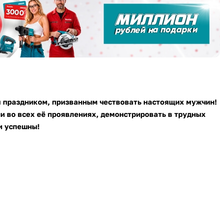
 праздником, призванным чествовать настоящих мужчин!
 во всех её проявлениях, демонстрировать в трудных
и успешны!