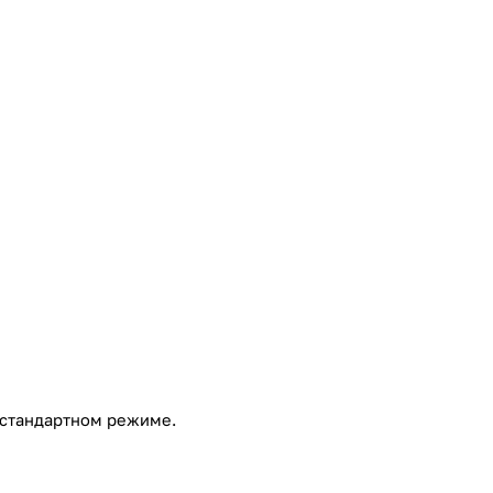
 стандартном режиме.