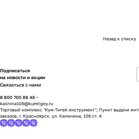
Назад к списку
Подписаться
на новости и акции
Связаться с нами
8 800 700 88 46
kalinina106@kumtigey.ru
Торговый комплекс "Кум-Тигей инструмент"; Пункт выдачи ин
заказов, г. Красноярск, ул. Калинина, 106 ст. 4