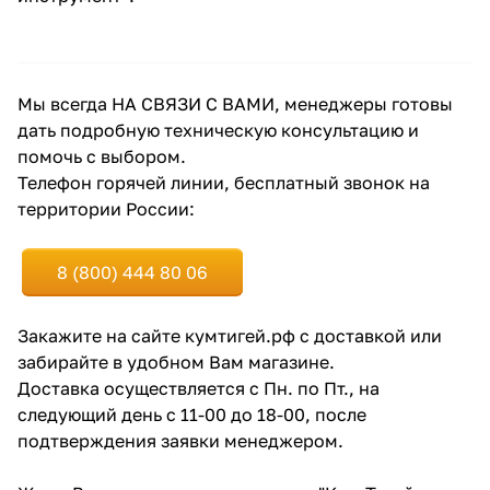
Мы всегда НА СВЯЗИ С ВАМИ, менеджеры готовы
дать подробную техническую консультацию и
помочь с выбором.
раз в 2 недели
Телефон горячей линии, бесплатный звонок на
территории России:
8 (800) 444 80 06
Закажите на сайте кумтигей.рф с доставкой или
забирайте в удобном Вам магазине.
Доставка осуществляется с Пн. по Пт., на
следующий день с 11-00 до 18-00, после
подтверждения заявки менеджером.