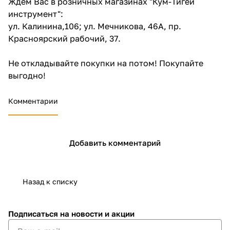
Ждем Вас в розничных магазинах "Кум-Тигей
инструмент":
ул. Калинина,106; ул. Мечникова, 46А, пр.
Красноярский рабочий, 37.
Не откладывайте покупки на потом! Покупайте
выгодно!
Комментарии
Добавить комментарий
Назад к списку
Подписаться
на новости и акции