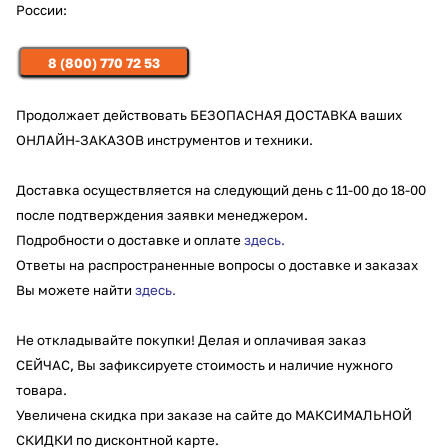
России:
8 (800) 770 72 53
Продолжает действовать БЕЗОПАСНАЯ ДОСТАВКА ваших
ОНЛАЙН-ЗАКАЗОВ инструментов и техники.
Доставка осуществляется на следующий день с 11-00 до 18-00
после подтверждения заявки менеджером.
Подробности о доставке и оплате
здесь
.
Ответы на распростран
енные вопросы о доставке и заказах
Вы можете найти
здесь
.
Не откладывайте покупки!
Делая и оплачивая заказ
СЕЙЧАС, Вы зафиксируете стоимость и наличие нужного
товара.
Увеличена скидка при заказе на сайте до МАКСИМАЛЬНОЙ
СКИДКИ по дисконтной карте.