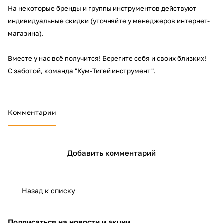
На некоторые бренды и группы инструментов действуют
индивидуальные скидки (уточняйте у менеджеров интернет-
магазина).
Вместе у нас всё получится! Берегите себя и своих близких!
С заботой, команда "Кум-Тигей инструмент".
Комментарии
Добавить комментарий
Назад к списку
Подписаться
на новости и акции