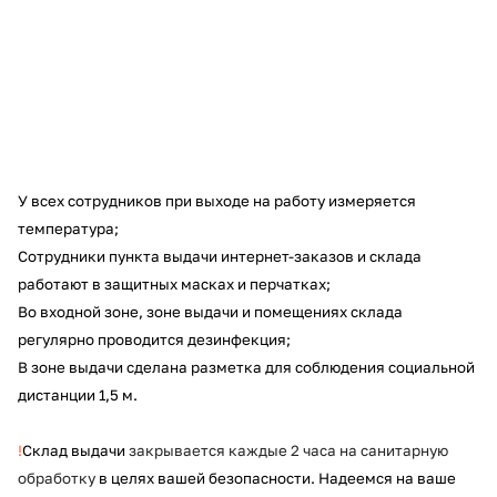
раз в 2 недели
У всех сотрудников при выходе на работу измеряется
температура;
Сотрудники пункта выдачи интернет-заказов и склада
работают в защитных масках и перчатках;
Во входной зоне, зоне выдачи и помещениях склада
регулярно проводится дезинфекция;
В зоне выдачи сделана разметка для соблюдения социальной
дистанции 1,5 м.
!
Склад выдачи
закрывается каждые 2 часа
на санитарную
обработку
в целях вашей безопасности. Надеемся на ваше