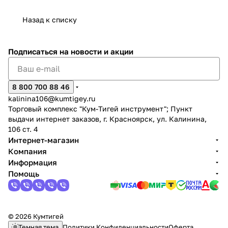
Назад к списку
Подписаться
на новости и акции
8 800 700 88 46
kalinina106@kumtigey.ru
Торговый комплекс "Кум-Тигей инструмент"; Пункт
выдачи интернет заказов, г. Красноярск, ул. Калинина,
106 ст. 4
Интернет-магазин
Компания
Информация
Помощь
© 2026 Кумтигей
Темная тема
Политики Конфиденциальности
Оферта