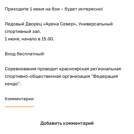
Приходите 1 июня на бои – будет интересно!
Ледовый Дворец «Арена Север», Универсальный
спортивный зал.
1 июня, начало в 15.00.
раз в 2 недели
Вход бесплатный!
Соревнования проводит красноярская региональная
спортивно-общественная организация "Федерация
кендо".
Комментарии
Добавить комментарий