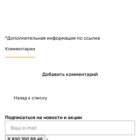
*Дополнительная информация по ссылке
раз в 2 недели
Комментарии
Добавить комментарий
Назад к списку
Подписаться
на новости и акции
8 800 700 88 46