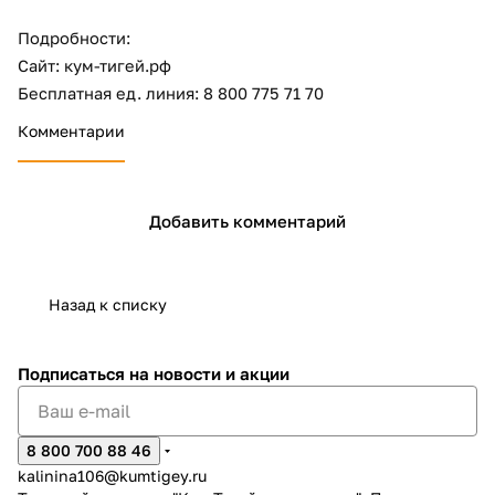
Подробности:
Сайт: кум-тигей.рф
Бесплатная ед. линия: 8 800 775 71 70
Комментарии
Добавить комментарий
Назад к списку
Подписаться
на новости и акции
8 800 700 88 46
kalinina106@kumtigey.ru