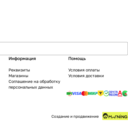
Информация
Помощь
Реквизиты
Условия оплаты
Магазины
Условия доставки
Соглашение на обработку
персональных данных
Создание и продвижение