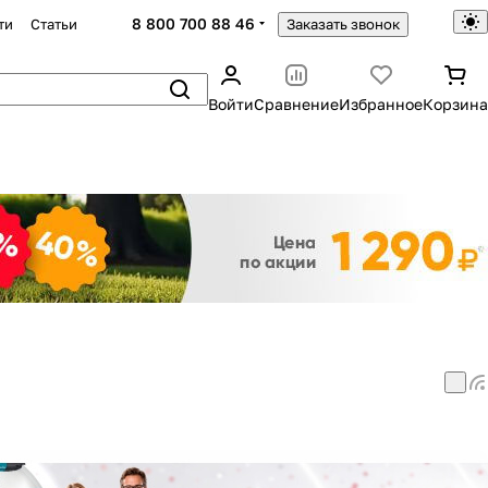
8 800 700 88 46
ти
Статьи
Заказать звонок
Войти
Сравнение
Избранное
Корзина
Закрыть