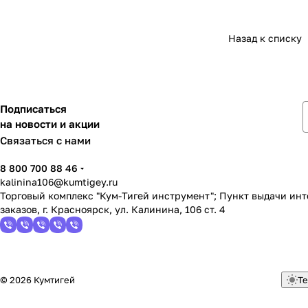
Назад к списку
Подписаться
на новости и акции
Связаться с нами
8 800 700 88 46
kalinina106@kumtigey.ru
Торговый комплекс "Кум-Тигей инструмент"; Пункт выдачи ин
заказов, г. Красноярск, ул. Калинина, 106 ст. 4
© 2026 Кумтигей
Те