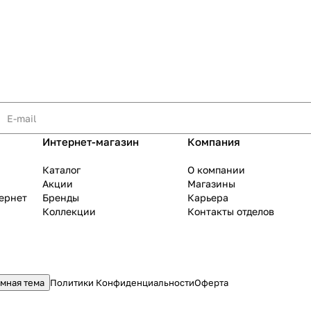
Интернет-магазин
Компания
Каталог
О компании
Акции
Магазины
тернет
Бренды
Карьера
Коллекции
Контакты отделов
мная тема
Политики Конфиденциальности
Оферта