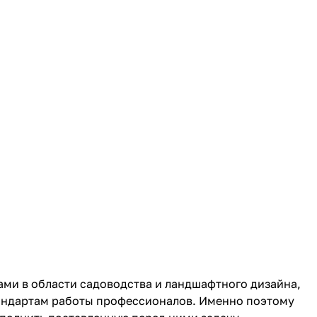
ми в области садоводства и ландшафтного дизайна,
андартам работы профессионалов. Именно поэтому