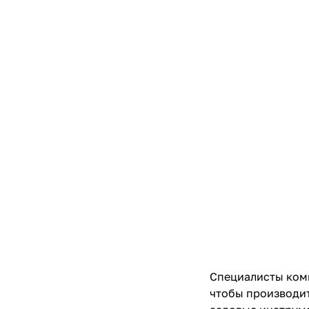
Специалисты комп
чтобы производи