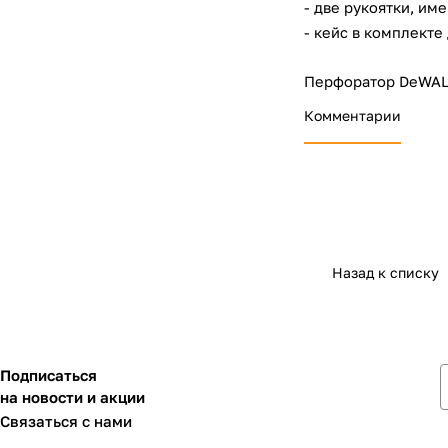
- две рукоятки, и
- кейс в комплекте
Перфоратор DeWALT
Комментарии
Назад к списку
Подписаться
на новости и акции
Связаться с нами