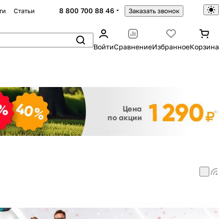
8 800 700 88 46
ти
Статьи
Заказать звонок
Войти
Сравнение
Избранное
Корзина
Закрыть