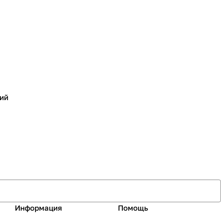
ий
Информация
Помощь