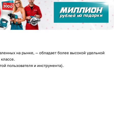
авленных на рынке, — обладает более высокой удельной
 классе.
той пользователя и инструмента).