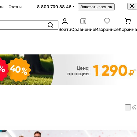
8 800 700 88 46
ти
Статьи
Заказать звонок
Войти
Сравнение
Избранное
Корзина
Закрыть