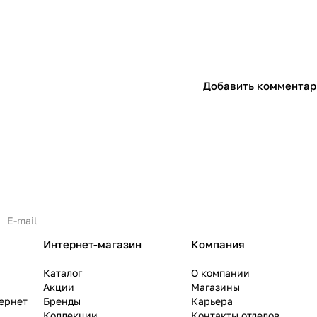
Добавить комментар
раз в 2 недели
Интернет-магазин
Компания
Каталог
О компании
Акции
Магазины
тернет
Бренды
Карьера
Коллекции
Контакты отделов