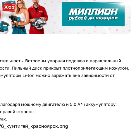
тельность. Встроены упорная подошва и параллельный
ности. Пильный диск прикрыт плотноприлегающим кожухом,
муляторы Li-lon можно заряжать вне зависимости от
лагодаря мощному двигателю и 5,0 А*ч аккумулятору;
 правой стороны;
ах.