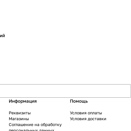
ий
Информация
Помощь
Реквизиты
Условия оплаты
Магазины
Условия доставки
Соглашение на обработку
персональных данных