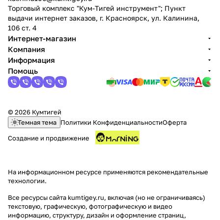
Торговый комплекс "Кум-Тигей инструмент"; Пункт
выдачи интернет заказов, г. Красноярск, ул. Калинина,
106 ст. 4
Интернет-магазин
Компания
Информация
Помощь
© 2026 Кумтигей
Темная тема
Политики Конфиденциальности
Оферта
Создание и продвижение
На информационном ресурсе применяются
рекомендательные
технологии
.
Все ресурсы сайта kumtigey.ru, включая (но не ограничиваясь)
текстовую, графическую, фотографическую и видео
информацию, структуру, дизайн и оформление страниц,