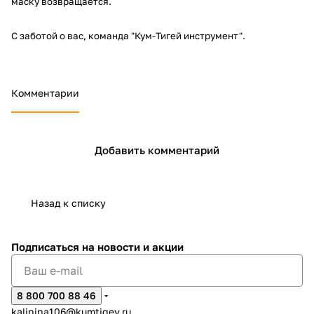
маску возвращается.
С заботой о вас, команда "Кум-Тигей инструмент".
Комментарии
Добавить комментарий
Назад к списку
Подписаться
на новости и акции
8 800 700 88 46
kalinina106@kumtigey.ru