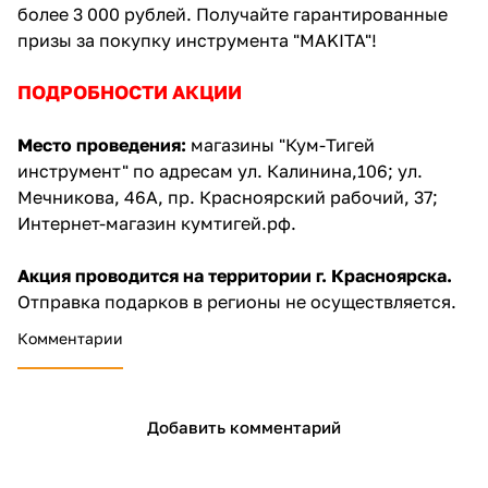
более 3 000 рублей. Получайте гарантированные
призы за покупку инструмента "MAKITA"!
ПОДРОБНОСТИ АКЦИИ
Место проведения:
магазины "Кум-Тигей
раз в 2 недели
инструмент" по адресам ул. Калинина,106; ул.
Мечникова, 46А, пр. Красноярский рабочий, 37;
Интернет-магазин кумтигей.рф.
Акция проводится на территории г. Красноярска.
Отправка подарков в регионы не осуществляется.
Комментарии
Добавить комментарий