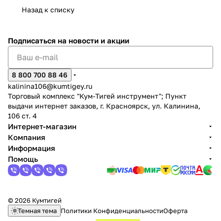
Назад к списку
Подписаться
на новости и акции
8 800 700 88 46
kalinina106@kumtigey.ru
Торговый комплекс "Кум-Тигей инструмент"; Пункт
выдачи интернет заказов, г. Красноярск, ул. Калинина,
106 ст. 4
Интернет-магазин
Компания
Информация
Помощь
© 2026 Кумтигей
Темная тема
Политики Конфиденциальности
Оферта