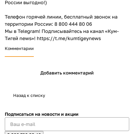
России выгодно!)
Телефон горячей линии, бесплатный звонок на
территории России: 8 800 444 80 06
Мы в Telegram! Подписывайтесь на канал «Кум-
Тигей news»!
https://t.me/kumtigeynews
Комментарии
Добавить комментарий
Назад к списку
Подписаться
на новости и акции