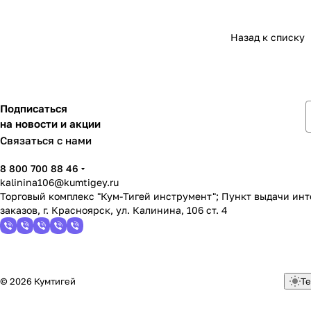
Назад к списку
Подписаться
на новости и акции
Связаться с нами
8 800 700 88 46
kalinina106@kumtigey.ru
Торговый комплекс "Кум-Тигей инструмент"; Пункт выдачи ин
заказов, г. Красноярск, ул. Калинина, 106 ст. 4
© 2026 Кумтигей
Те