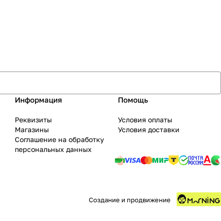
Информация
Помощь
Реквизиты
Условия оплаты
Магазины
Условия доставки
Соглашение на обработку
персональных данных
Создание и продвижение