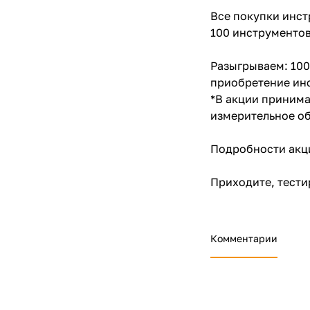
Все покупки инст
100 инструментов
Разыгрываем: 100
приобретение инс
*В акции принима
измерительное об
Подробности акц
Приходите, тести
Комментарии