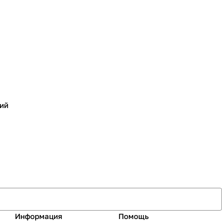
ий
Информация
Помощь