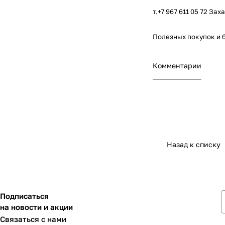
т.+7 967 611 05 72 За
Полезных
покупок и 
Комментарии
Назад к списку
Подписаться
на новости и акции
Связаться с нами