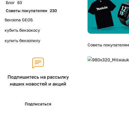
Блог
63
Советы покупателям
230
бензопа GEOS
кубить бензокосу
купить бензопилу
Советы покупателям
Подпишитесь на рассылку
наших новостей и акций
Подписаться