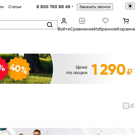
8 800 700 88 46
ти
Статьи
Заказать звонок
Войти
Сравнение
Избранное
Корзина
Закрыть