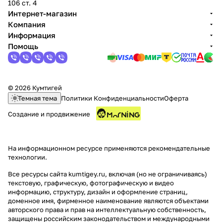
106 ст. 4
Интернет-магазин
Компания
Информация
Помощь
© 2026 Кумтигей
Темная тема
Политики Конфиденциальности
Оферта
Создание и продвижение
На информационном ресурсе применяются
рекомендательные
технологии
.
Все ресурсы сайта kumtigey.ru, включая (но не ограничиваясь)
текстовую, графическую, фотографическую и видео
информацию, структуру, дизайн и оформление страниц,
доменное имя, фирменное наименование являются объектами
авторского права и прав на интеллектуальную собственность,
защищены российским законодательством и международными