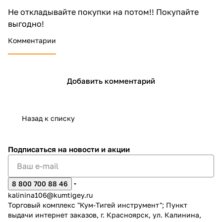
Не откладывайте покупки на потом!! Покупайте
выгодно!
Комментарии
Добавить комментарий
Назад к списку
Подписаться
на новости и акции
8 800 700 88 46
kalinina106@kumtigey.ru
Торговый комплекс "Кум-Тигей инструмент"; Пункт
выдачи интернет заказов, г. Красноярск, ул. Калинина,