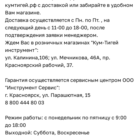
кумтигей.рф с доставкой или забирайте в удобном
Вам магазине.
Доставка осуществляется с Пн. по Пт. , на
следующий день с 11-00 до 18-00, после
подтверждения заявки менеджером.
Ждем Вас в розничных магазинах "Кум-Тигей
раз в 2 недели
инструмент":
ул. Калинина,106; ул. Мечникова, 46А, пр.
Красноярский рабочий, 37.
Гарантия осуществляется сервисным центром ООО
"Инструмент Сервис":
г. Красноярск, ул. Парашютная, 15
8 800 444 80 03
Режим работы: с понедельник по пятницу с 9:00
до 18:00
Выходной: Суббота, Воскресенье